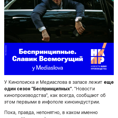
У Кинопоиска и Медиаслова в запасе лежит 
еще 
один сезон “Беспринципных”
. "Новости 
кинопроизводства", как всегда, сообщают об 
этом первыми в инфополе киноиндустрии.
Пока, правда, непонятно, в каком именно 