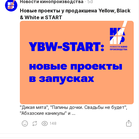
Новости кинопроизводства
5d
Новые проекты у продакшена Yellow, Black
& White и START
"Дикая мята", "Папины дочки. Свадьбы не будет",
"Абхазские каникулы" и ...
148