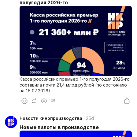
полугодия 2026-го
Касса российских премьер 1-го полугодия 2026-го
составила почти 21,4 млрд рублей (по состоянию
на 15.07.2026).
105
Новости кинопроизводства
25d
Новые пилоты в производстве