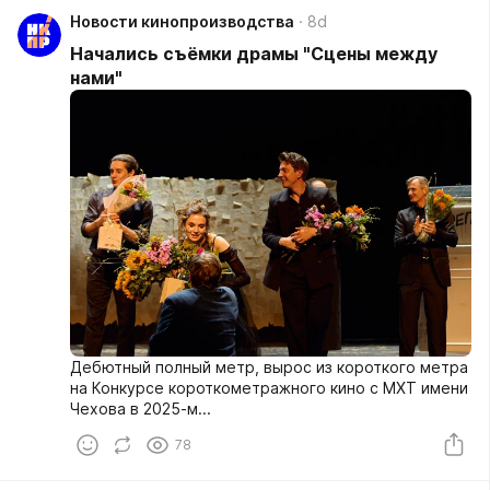
Новости кинопроизводства
8d
Начались съёмки драмы "Сцены между
нами"
Дебютный полный метр, вырос из короткого метра
на Конкурсе короткометражного кино с МХТ имени
Чехова в 2025-м...
78