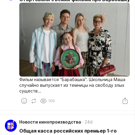
Фильм называется "Барабашка". Школьница Маша
случайно выпускает из темницы на свободу злых
существ...
100
Новости кинопроизводства
24d
Общая касса российских премьер 1-го