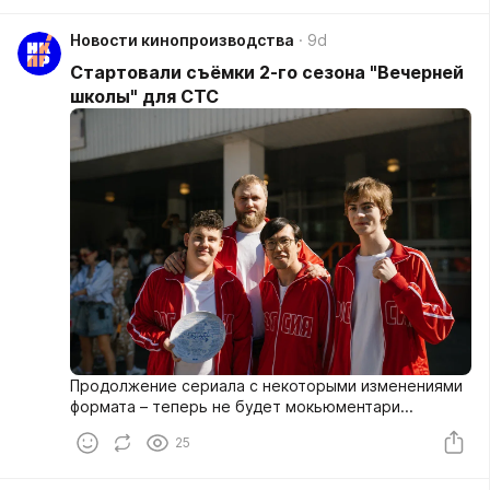
Новости кинопроизводства
9d
Стартовали съёмки 2-го сезона "Вечерней
школы" для СТС
Продолжение сериала с некоторыми изменениями
формата – теперь не будет мокьюментари...
25