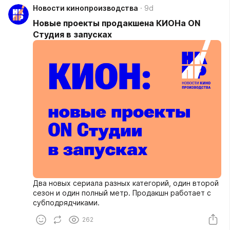
Новости кинопроизводства
9d
Новые проекты продакшена КИОНа ON
Студия в запусках
Два новых сериала разных категорий, один второй
сезон и один полный метр. Продакшн работает с
субподрядчиками.
262