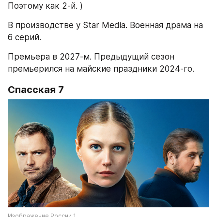
Поэтому как 2-й. )
В производстве у Star Media. Военная драма на 
6 серий.
Премьера в 2027-м. Предыдущий сезон 
премьерился на майские праздники 2024-го.
Спасская 7
Изображение России 1