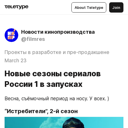
About Teletype
Join
Новости кинопроизводства
@filmres
Проекты в разработке и пре-продакшене
March 23
Новые сезоны сериалов
России 1 в запусках
Весна, съёмочный период на носу. У всех. )
“Истребители”, 2-й сезон