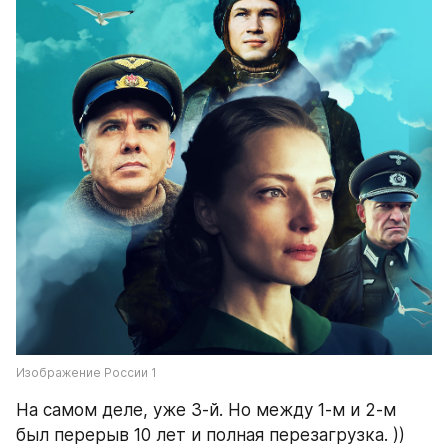
Изображение России 1
На самом деле, уже 3-й. Но между 1-м и 2-м 
был перерыв 10 лет и полная перезагрузка. )) 