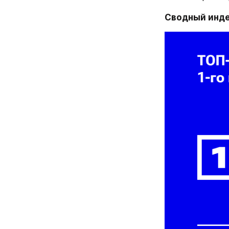
Сводный инде