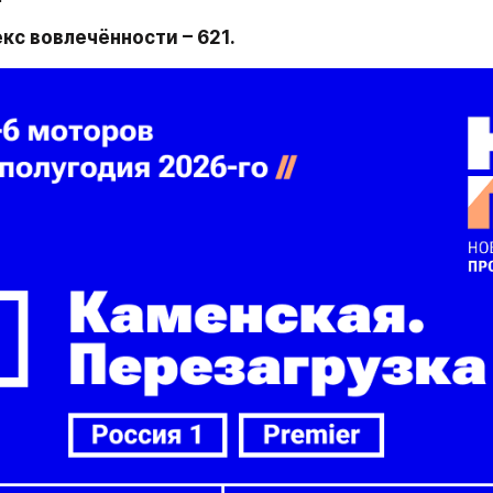
кс вовлечённости – 621.