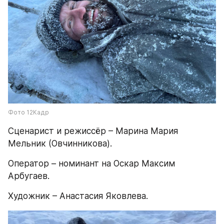
Фото 12Кадр
Сценарист и режиссёр – Марина Мария 
Мельник (Овчинникова).
Оператор – номинант на Оскар Максим 
Арбугаев.
Художник – Анастасия Яковлева.