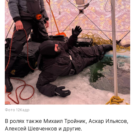
Фото 12Кадр
В ролях также Михаил Тройник, Аскар Ильясов, 
Алексей Шевченков и другие.