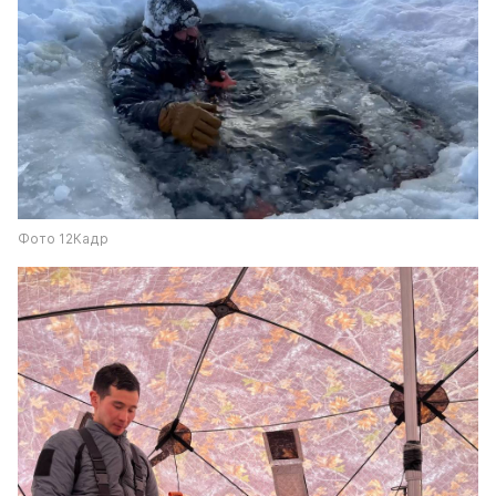
Фото 12Кадр