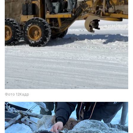
Фото 12Кадр