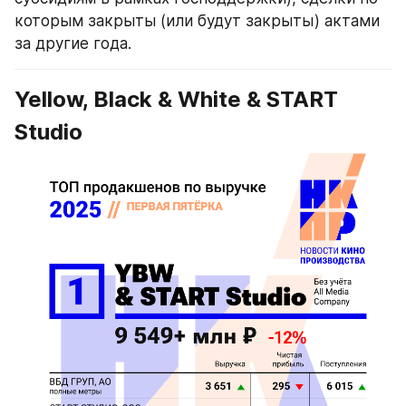
которым закрыты (или будут закрыты) актами 
за другие года.
Yellow, Black & White & START 
Studio