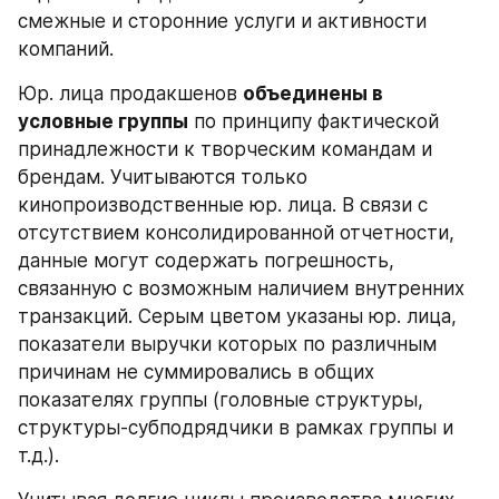
смежные и сторонние услуги и активности 
компаний.
Юр. лица продакшенов 
объединены в 
условные группы
 по принципу фактической 
принадлежности к творческим командам и 
брендам. Учитываются только 
кинопроизводственные юр. лица. В связи с 
отсутствием консолидированной отчетности, 
данные могут содержать погрешность, 
связанную с возможным наличием внутренних 
транзакций. Серым цветом указаны юр. лица, 
показатели выручки которых по различным 
причинам не суммировались в общих 
показателях группы (головные структуры, 
структуры-субподрядчики в рамках группы и 
т.д.).